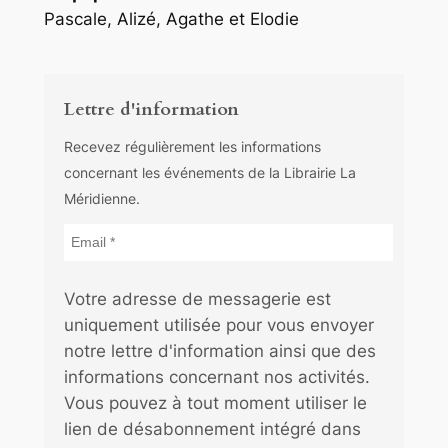
Pascale, Alizé, Agathe et Elodie
Lettre d'information
Recevez régulièrement les informations
concernant les événements de la Librairie La
Méridienne.
Votre adresse de messagerie est
uniquement utilisée pour vous envoyer
notre lettre d'information ainsi que des
informations concernant nos activités.
Vous pouvez à tout moment utiliser le
lien de désabonnement intégré dans