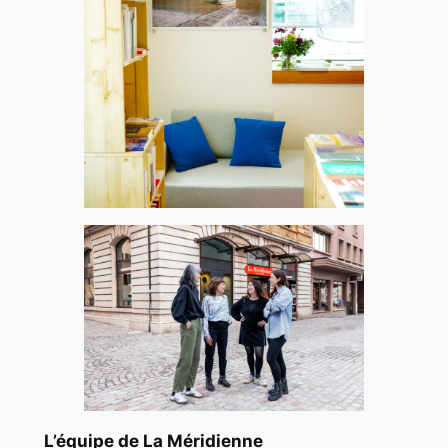
L’équipe de La Méridienne