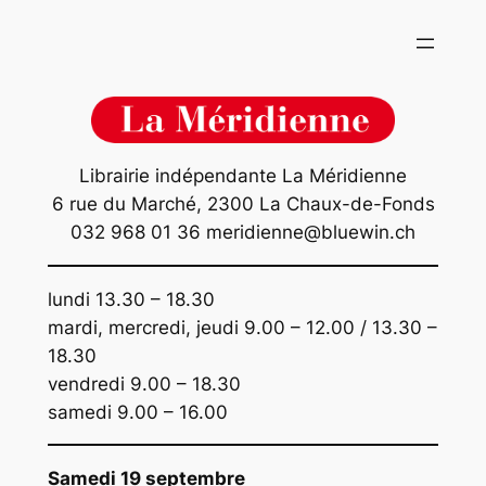
Aller
au
contenu
Librairie indépendante La Méridienne
6 rue du Marché, 2300 La Chaux-de-Fonds
032 968 01 36 meridienne@bluewin.ch
lundi 13.30 – 18.30
mardi, mercredi, jeudi 9.00 – 12.00 / 13.30 –
18.30
vendredi 9.00 – 18.30
samedi 9.00 – 16.00
Samedi 19 septembre